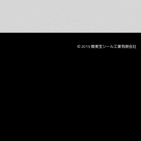
© 2019 関東宝シール工業有限会社