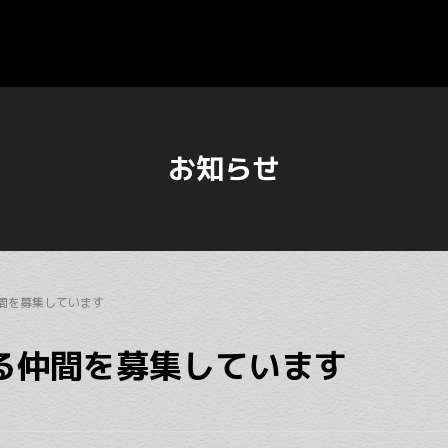
お知らせ
間を募集しています
る仲間を募集しています