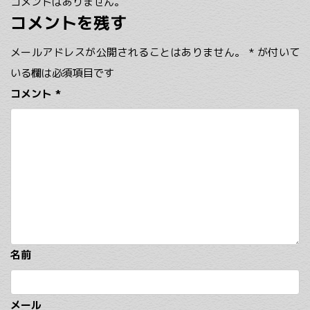
コメントはありません。
コメントを残す
メールアドレスが公開されることはありません。
*
が付いて
いる欄は必須項目です
コメント
*
名前
メール