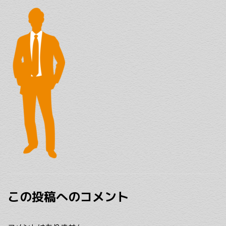
この投稿へのコメント