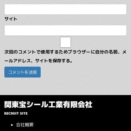
サイト
次回のコメントで使用するためブラウザーに自分の名前、メ
ールアドレス、サイトを保存する。
会社概要