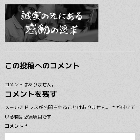
この投稿へのコメント
コメントはありません。
コメントを残す
メールアドレスが公開されることはありません。
*
が付いて
いる欄は必須項目です
コメント
*