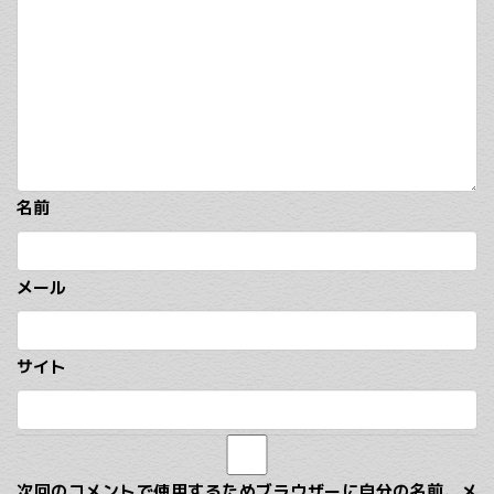
名前
メール
サイト
次回のコメントで使用するためブラウザーに自分の名前、メ